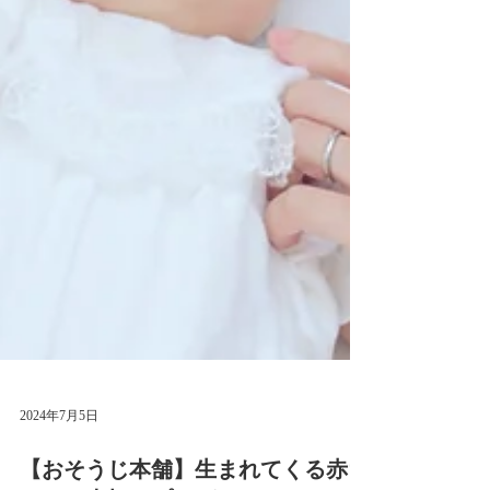
2024年7月5日