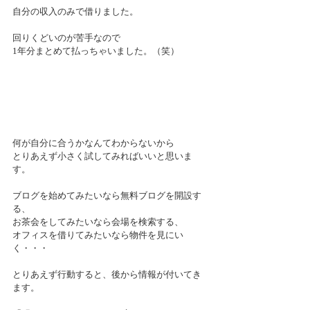
自分の収入のみで借りました。
回りくどいのが苦手なので
1年分まとめて払っちゃいました。（笑）
何が自分に合うかなんてわからないから
とりあえず小さく試してみればいいと思いま
す。
ブログを始めてみたいなら無料ブログを開設す
る、
お茶会をしてみたいなら会場を検索する、
オフィスを借りてみたいなら物件を見にい
く・・・
とりあえず行動すると、後から情報が付いてき
ます。