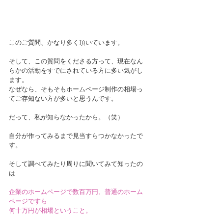
このご質問、かなり多く頂いています。
そして、この質問をくださる方って、現在なん
らかの活動をすでにされている方に多い気がし
ます。
なぜなら、そもそもホームページ制作の相場っ
てご存知ない方が多いと思うんです。
だって、私が知らなかったから。（笑）
自分が作ってみるまで見当すらつかなかったで
す。
そして調べてみたり周りに聞いてみて知ったの
は
企業のホームページで数百万円、普通のホーム
ページですら
何十万円が相場ということ。