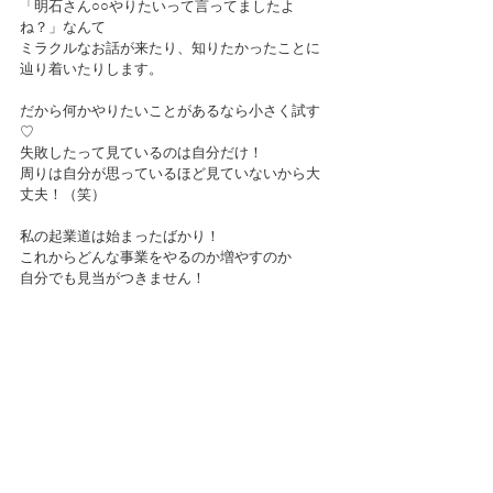
「明石さん○○やりたいって言ってましたよ
ね？」なんて
ミラクルなお話が来たり、知りたかったことに
辿り着いたりします。
だから何かやりたいことがあるなら小さく試す
♡
失敗したって見ているのは自分だけ！
周りは自分が思っているほど見ていないから大
丈夫！（笑）
私の起業道は始まったばかり！
これからどんな事業をやるのか増やすのか
自分でも見当がつきません！