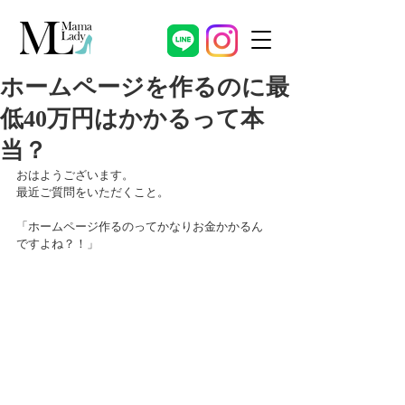
ホームページを作るのに最
低40万円はかかるって本
当？
おはようございます。
最近ご質問をいただくこと。
「ホームページ作るのってかなりお金かかるん
ですよね？！」