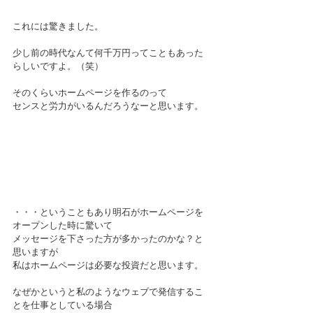
これには驚きました。
少し前の時代なんて何千万円ってこともあった
らしいですよ。（笑）
そのくらいホームページを作るのって
センスと労力がいるんだろうなーと思います。
・・・ということもあり明石がホームページを
オープンした時に驚いて
メッセージを下さった方が多かったのかな？と
思いますが
私はホームページは必要な投資だと思います。
なぜかというと私のようなウェブで発信するこ
とを仕事としている場合