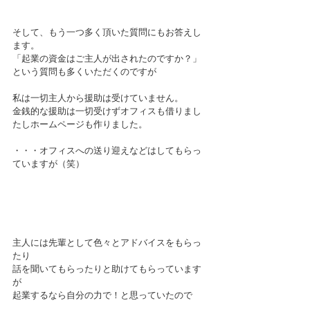
そして、もう一つ多く頂いた質問にもお答えし
ます。
「起業の資金はご主人が出されたのですか？」
という質問も多くいただくのですが
私は一切主人から援助は受けていません。
金銭的な援助は一切受けずオフィスも借りまし
たしホームページも作りました。
・・・オフィスへの送り迎えなどはしてもらっ
ていますが（笑）
主人には先輩として色々とアドバイスをもらっ
たり
話を聞いてもらったりと助けてもらっています
が
起業するなら自分の力で！と思っていたので