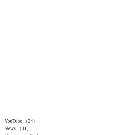
YouTube
（34）
34件の記事
News
（31）
31件の記事