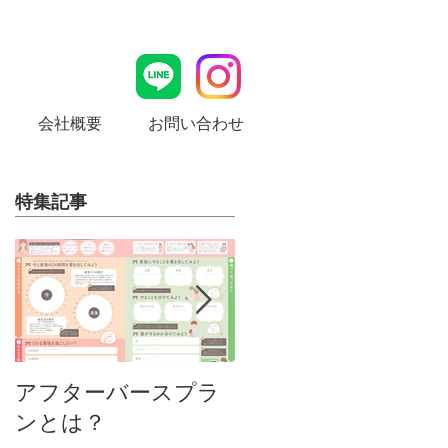
会社概要
お問い合わせ
特集記事
MamaLady Design
アフターバースプラ
ンとは？