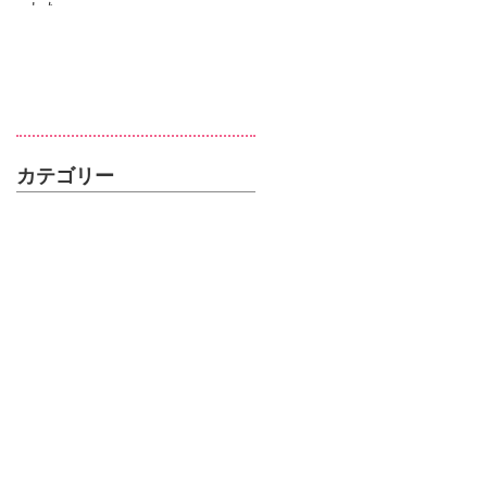
した
カテゴリー