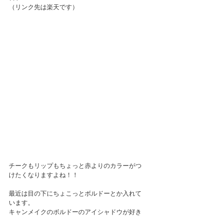
（リンク先は楽天です）
チークもリップもちょっと赤よりのカラーがつ
けたくなりますよね！！
最近は目の下にちょこっとボルドーとか入れて
います。
キャンメイクのボルドーのアイシャドウが好き