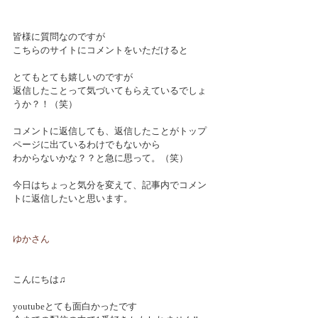
皆様に質問なのですが
こちらのサイトにコメントをいただけると
とてもとても嬉しいのですが
返信したことって気づいてもらえているでしょ
うか？！（笑）
コメントに返信しても、返信したことがトップ
ページに出ているわけでもないから
わからないかな？？と急に思って。（笑）
今日はちょっと気分を変えて、記事内でコメン
トに返信したいと思います。
ゆかさん
こんにちは♫
youtubeとても面白かったです