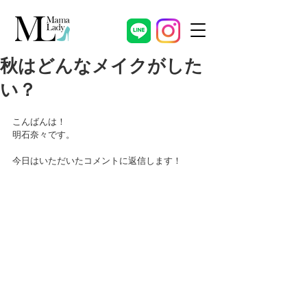
秋はどんなメイクがした
い？
こんばんは！
明石奈々です。
今日はいただいたコメントに返信します！