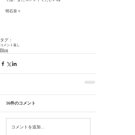
明石奈々
タグ：
コメント返し
Blog
16件のコメント
コメントを追加…