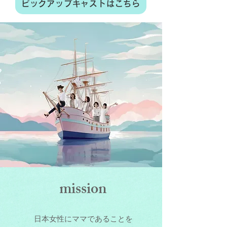
ピックアップキャストはこちら
mission
日本女性にママであることを