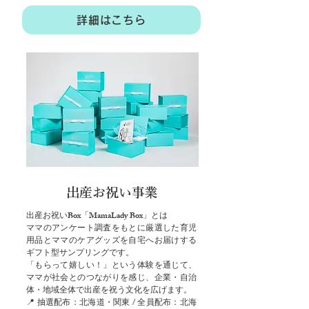
詳細はこちら
出産お祝い事業
出産お祝いBox「MamaLady Box」とは
ママのアンケート調査をもとに厳選した育児
用品とママのケアグッズを自宅へお届けする
ギフト型サンプリングです。
「もらって嬉しい！」という体験を通じて、
ママが社会とのつながりを感じ、企業・自治
体・地域全体で出産を祝う文化を広げます。
📍 抽選配布：北海道・関東 / 全員配布：北海