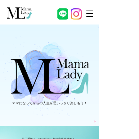
​ママになってからの人生を思いっきり楽しもう！