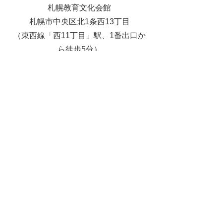
札幌教育文化会館
札幌市中央区北1条西13丁目
（東西線「西11丁目」駅、1番出口か
ら徒歩5分）
2026年3/21(土)
札幌教育文化会館
札幌市中央区北1条西13丁目
（東西線「西11丁目」駅、1番出口か
ら徒歩5分）