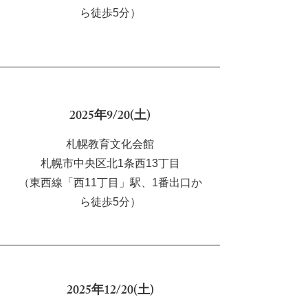
ら徒歩5分）
2025年9/20(土)
札幌教育文化会館
札幌市中央区北1条西13丁目
（東西線「西11丁目」駅、1番出口か
ら徒歩5分）
2025年12/20(土)