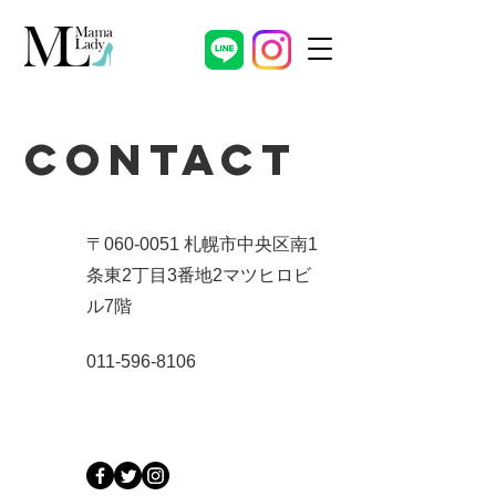
Contact
​〒060-0051 札幌市中央区南1
条東2丁目3番地2マツヒロビ
ル7階
011-596-8106