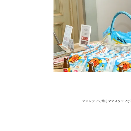
ママレディで働くママスタッフが