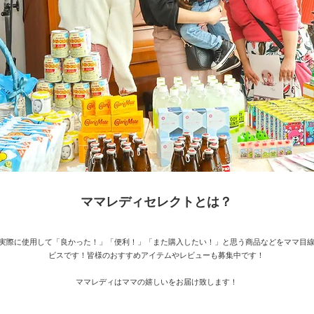
ママレディセレクトとは？
実際に使用して「良かった！」「便利！」「また購入したい！」と思う商品などをママ目
ビスです！皆様のおすすめアイテムやレビューも募集中です！
ママレディはママの嬉しいをお届け致します！