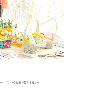
線のコメントや動画で紹介するサー