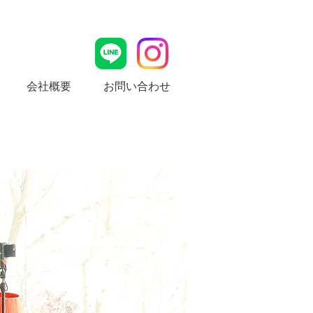
会社概要
お問い合わせ