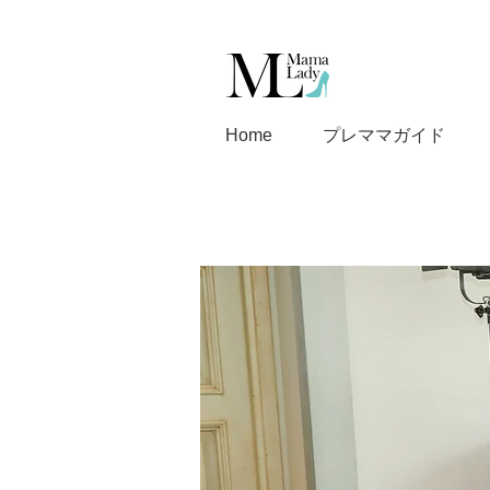
Home
プレママガイド