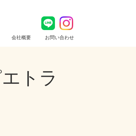
会社概要
お問い合わせ
 ピエトラ