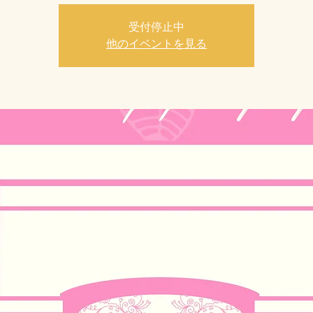
受付停止中
他のイベントを見る