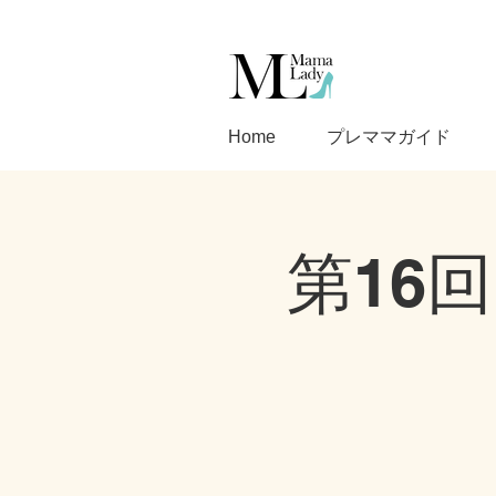
Home
プレママガイド
第16回