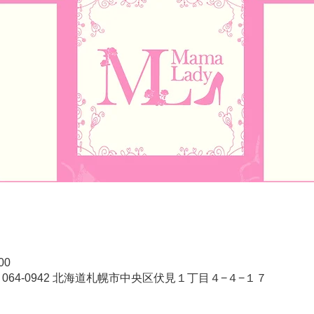
00
064-0942 北海道札幌市中央区伏見１丁目４−４−１７