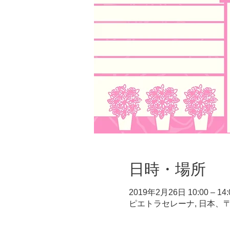
日時・場所
2019年2月26日 10:00 – 14:
ピエトラセレーナ, 日本、〒