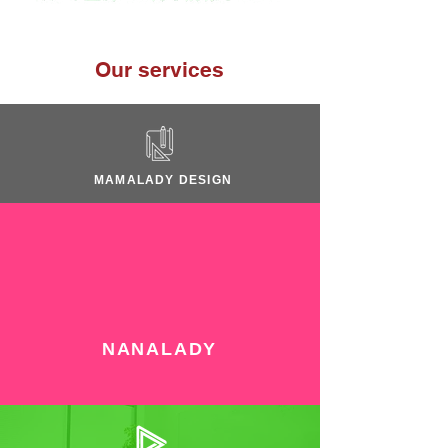
Our services
MAMALADY DESIGN
NANALADY