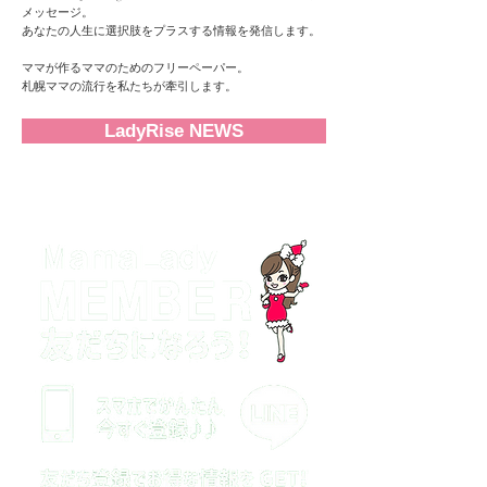
メッセージ。
あなたの人生に選択肢をプラスする情報を発信します。
ママが作るママのためのフリーペーパー。
札幌ママの流行を私たちが牽引します。
LadyRise NEWS