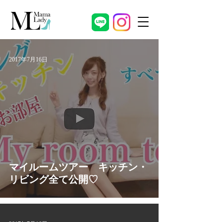
2017年7月16日
マイルームツアー キッチン・
リビング全て公開♡