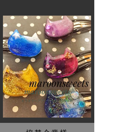
maroonsweets
​キラキラヘアアクセサリー制作体験