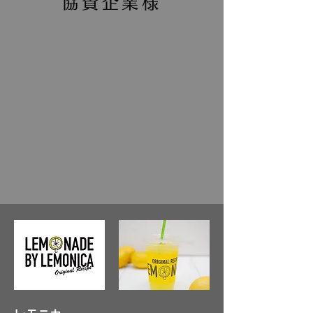
協賛企業様