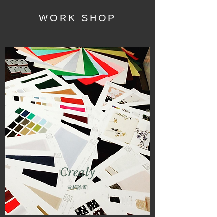
WORK SHOP
Crealy
骨格診断