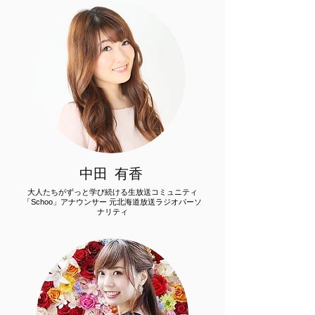
中田 有香
大人たちがずっと学び続ける生放送コミュニティ
「Schoo」アナウンサー 元北海道放送ラジオパーソ
ナリティ