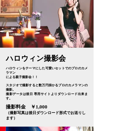
ハロウィン撮影会
ハロウィンをテーマにした可愛いセットでの
プロのカメ
ラマン
による親子撮影会！！
スタジオで撮影すると数万円掛かるプロのカメラマンの
撮影。
撮影データは後日 専用サイトよりダウンロード出来ま
す。
撮影料金 ￥1,000
（撮影写真は後日ダウンロード形式でお送りし
ます）