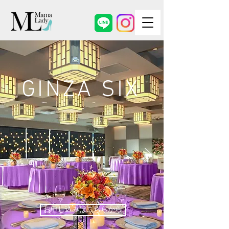
GINZA SIX
お申し込みはこちらから