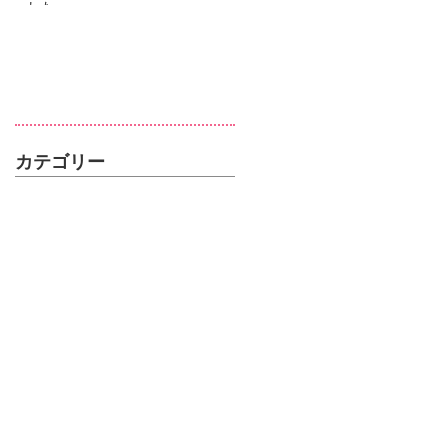
した
カテゴリー