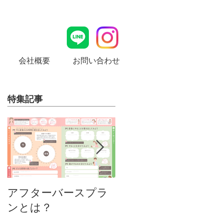
会社概要
お問い合わせ
特集記事
MamaLady Design
アフターバースプラ
ンとは？