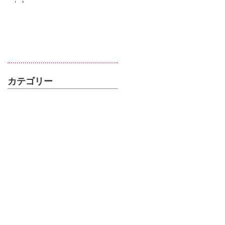
した
カテゴリー