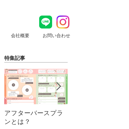
会社概要
お問い合わせ
特集記事
MamaLady Design
アフターバースプラ
ンとは？