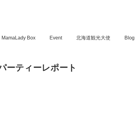
MamaLady Box
Event
北海道観光大使
Blog
ィパーティーレポート