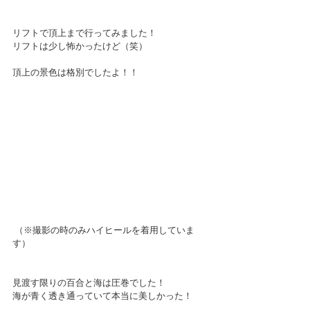
リフトで頂上まで行ってみました！
リフトは少し怖かったけど（笑）
頂上の景色は格別でしたよ！！
 （※撮影の時のみハイヒールを着用していま
す）
見渡す限りの百合と海は圧巻でした！
海が青く透き通っていて本当に美しかった！