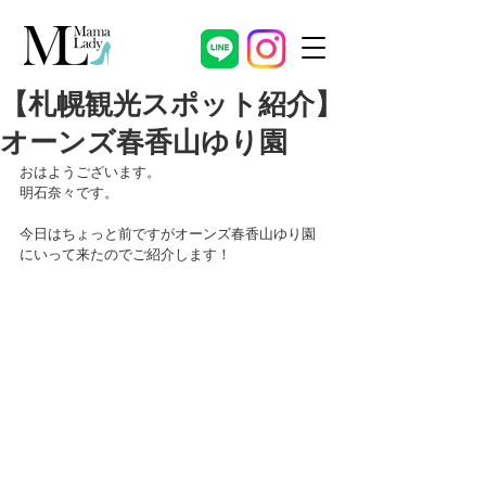
【札幌観光スポット紹介】
オーンズ春香山ゆり園
おはようございます。
明石奈々です。
今日はちょっと前ですがオーンズ春香山ゆり園
にいって来たのでご紹介します！