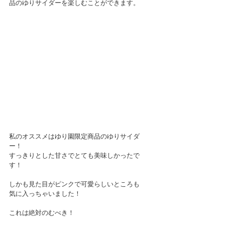
品のゆりサイダーを楽しむことができます。
私のオススメはゆり園限定商品のゆりサイダ
ー！
すっきりとした甘さでとても美味しかったで
す！
しかも見た目がピンクで可愛らしいところも
気に入っちゃいました！
これは絶対のむべき！