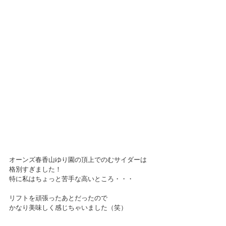
オーンズ春香山ゆり園の頂上でのむサイダーは
格別すぎました！
特に私はちょっと苦手な高いところ・・・
リフトを頑張ったあとだったので
かなり美味しく感じちゃいました（笑）