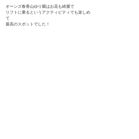
オーンズ春香山ゆり園はお花も綺麗で
リフトに乗るというアクティビティでも楽しめ
て
最高のスポットでした！