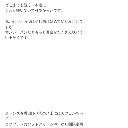
どこまでも続く一本道に
百合が咲いていて可愛かったです。
私が行った時期は少し枯れ始めていたみたいで
すが
オンシーズンだともっと百合がたくさん咲いて
いるそうです。
オーンズ春香山ゆり園の頂上にはカフェがあっ
て
カサブランカソフトクリームや、ゆり園限定商