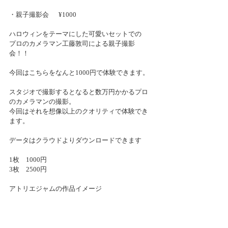
・親子撮影会 　 ¥1000
ハロウィンをテーマにした可愛いセットでの
プロのカメラマン工藤敦司による親子撮影
会！！
今回はこちらをなんと1000円で体験できます。
スタジオで撮影するとなると数万円かかるプロ
のカメラマンの撮影。
今回はそれを想像以上のクオリティで体験でき
ます。
データはクラウドよりダウンロードできます
1枚　1000円
3枚　2500円
アトリエジャムの作品イメージ