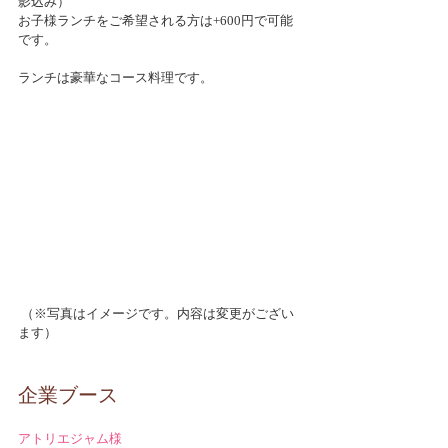
影込み）
お子様ランチをご希望される方は+600円で可能
です。
ランチは豪華なコース料理です。
 （※写真はイメージです。内容は変更がござい
ます）
企業ブース
アトリエジャム様