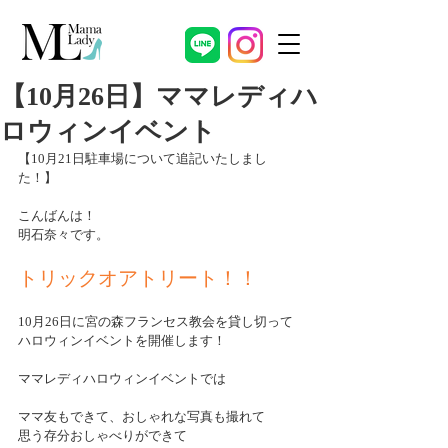
【10月26日】ママレディハ
ロウィンイベント
【10月21日駐車場について追記いたしまし
た！】
こんばんは！
明石奈々です。
トリックオアトリート！！
10月26日に宮の森フランセス教会を貸し切って
ハロウィンイベントを開催します！
ママレディハロウィンイベントでは
ママ友もできて、おしゃれな写真も撮れて
思う存分おしゃべりができて