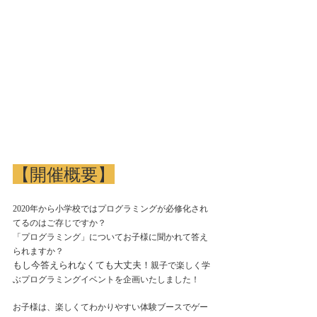
【開催概要】
2020年から小学校ではプログラミングが必修化され
てるのはご存じですか？
「プログラミング」についてお子様に聞かれて答え
られますか？
もし今答えられなくても大丈夫！
親子で楽しく学
ぶプログラミングイベントを企画いたしました！
お子様は、楽しくてわかりやすい体験ブースでゲー