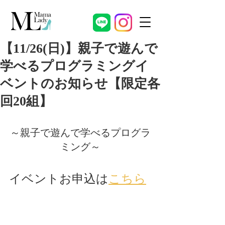
【11/26(日)】親子で遊んで
学べるプログラミングイ
ベントのお知らせ【限定各
回20組】
～親子で遊んで学べるプログラ
ミング～
イベントお申込は
こちら