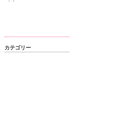
した
カテゴリー