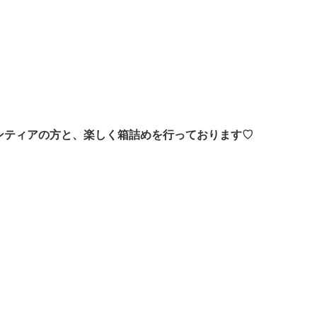
ンティアの方と、楽しく箱詰めを行っております♡