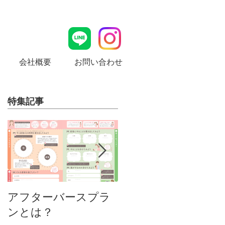
会社概要
お問い合わせ
特集記事
MamaLady Design
アフターバースプラ
ンとは？