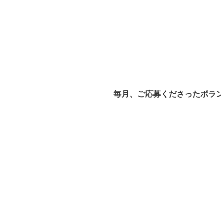
毎月、ご応募くださったボラ