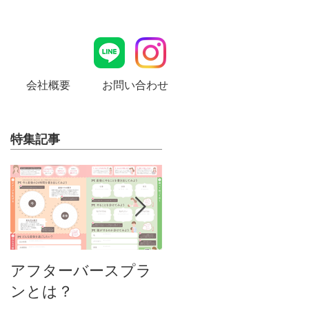
会社概要
お問い合わせ
特集記事
MamaLady Design
アフターバースプラ
ンとは？