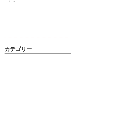
した
カテゴリー