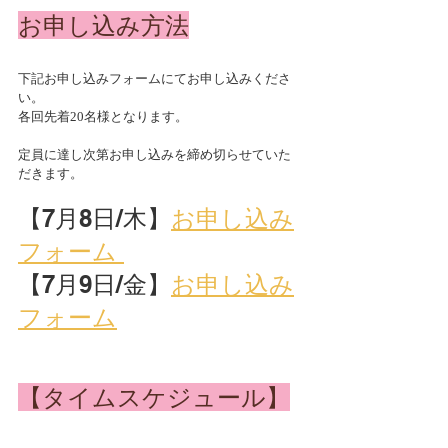
お申し込み方法
下記お申し込みフォームにてお申し込みくださ
い。
各回先着20名様となります。
定員に達し次第お申し込みを締め切らせていた
だきます。
【7月8日/木】
お申し込み
フォーム 
【7月9日/金】
お申し込み
フォーム
【タイムスケジュール】