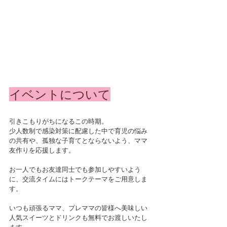
イベントについて
引きこもりがちになるこの時期。
少人数制で感染対策に配慮した中で育児の悩み
の共有や、孤独な子育てとならないよう、ママ
友作りを応援します。
お一人でもお友達同士でも参加しやすいよう
に、交流タイムにはトークテーマをご用意しま
す。
いつも頑張るママ、プレママの皆様へ美味しい
人気スイーツとドリンクも無料でお渡しいたし