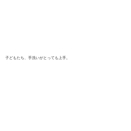
子どもたち、手洗いがとっても上手。