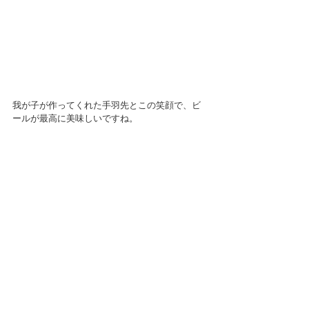
我が子が作ってくれた手羽先とこの笑顔で、ビ
ールが最高に美味しいですね。