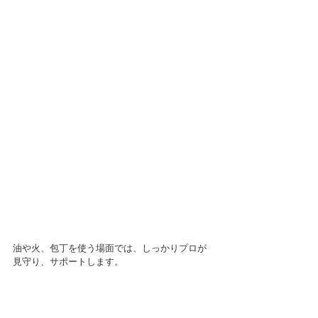
油や火、包丁を使う場面では、しっかりプロが
見守り、サポートします。