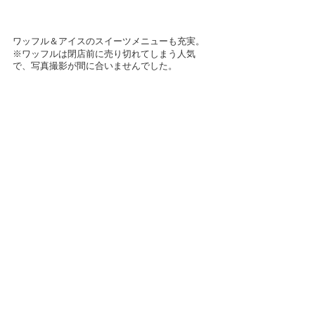
ワッフル＆アイスのスイーツメニューも充実。
※ワッフルは閉店前に売り切れてしまう人気
で、写真撮影が間に合いませんでした。