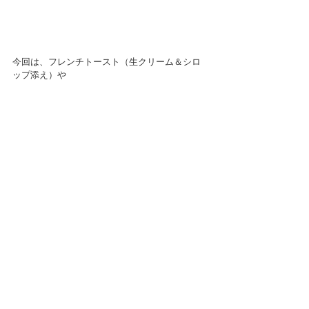
今回は、フレンチトースト（生クリーム＆シロ
ップ添え）や