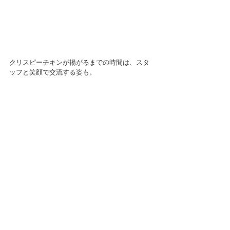
クリスピーチキンが揚がるまでの時間は、スタ
ッフと笑顔で交流する姿も。