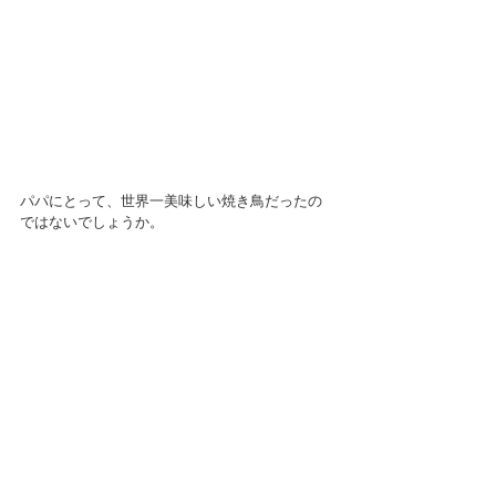
パパにとって、世界一美味しい焼き鳥だったの
ではないでしょうか。