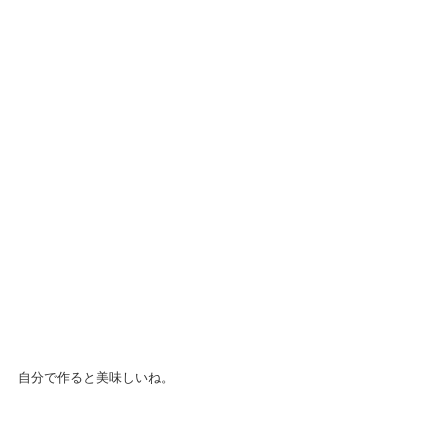
自分で作ると美味しいね。