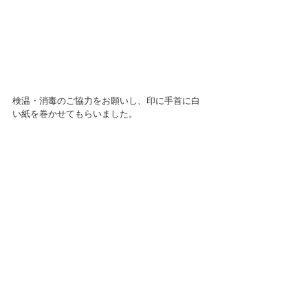
検温・消毒のご協力をお願いし、印に手首に白
い紙を巻かせてもらいました。